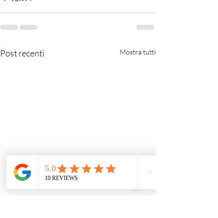
Post recenti
Mostra tutti