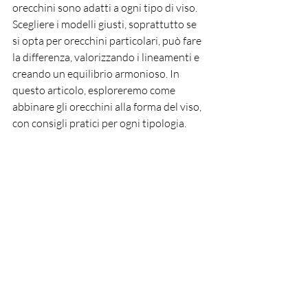
orecchini sono adatti a ogni tipo di viso. 
Scegliere i modelli giusti, soprattutto se 
si opta per orecchini particolari, può fare 
la differenza, valorizzando i lineamenti e 
creando un equilibrio armonioso. In 
questo articolo, esploreremo come 
abbinare gli orecchini alla forma del viso, 
con consigli pratici per ogni tipologia.