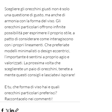
Scegliere gli orecchini giusti non è solo 
una questione di gusto, ma anche di 
armonia con la forma del viso. Gli 
orecchini particolari offrono infinite 
possibilità per esprimere il proprio stile, a 
patto di considerare come interagiscono 
con i propri lineamenti. Che preferiate 
modelli minimalisti o design eccentrici, 
l’importante è sentirsi a proprio agio e 
valorizzati. La prossima volta che 
sceglierete un paio di orecchini, tenete a 
mente questi consigli e lasciatevi ispirare!
E tu, che forma di viso hai e quali 
orecchini particolari preferisci? 
Raccontacelo nei commenti!