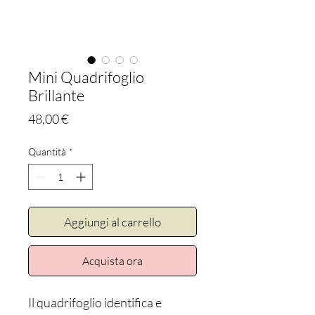
Mini Quadrifoglio
Brillante
Prezzo
48,00 €
Quantità
*
Aggiungi al carrello
Acquista ora
Il quadrifoglio identifica e