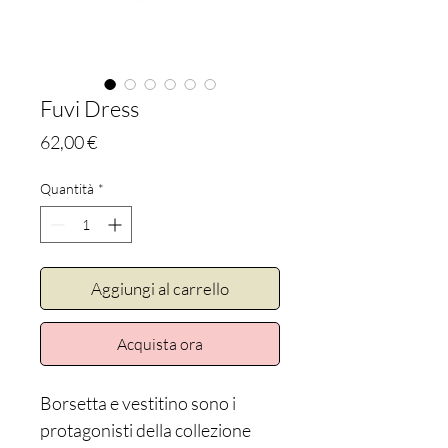
Fuvi Dress
Prezzo
62,00 €
Quantità
*
Aggiungi al carrello
Acquista ora
Borsetta e vestitino sono i
protagonisti della collezione